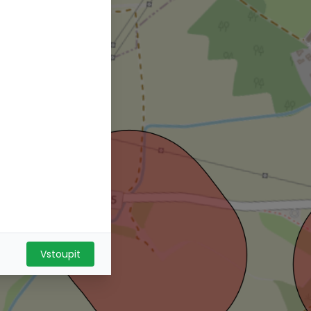
Vstoupit