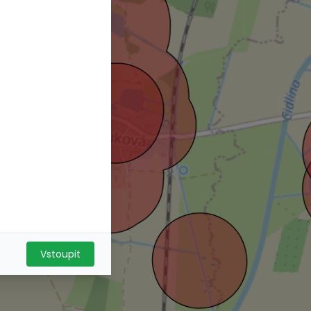
Vstoupit